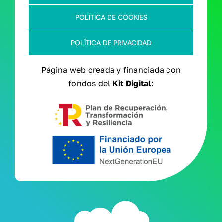
POLÍTICA DE COOKIES
POLÍTICA DE PRIVACIDAD
Página web creada y financiada con
fondos del
Kit Digital
: