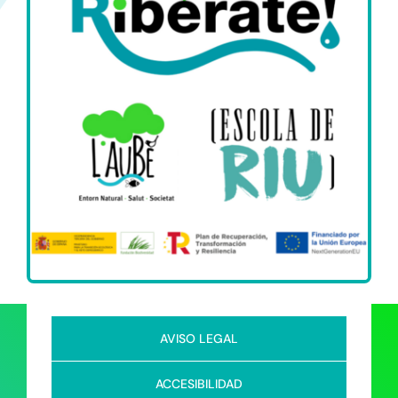
AVISO LEGAL
ACCESIBILIDAD