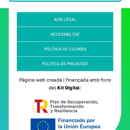
AVÍS LEGAL
ACCESSIBILITAT
POLÍTICA DE COOKIES
POLÍTICA DE PRIVACITAT
Pàgina web creada i finançada amb fons
del
Kit Digital
: