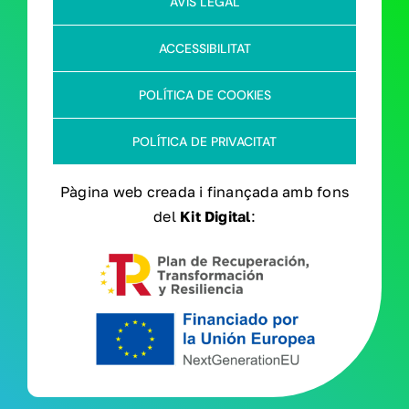
AVÍS LEGAL
ACCESSIBILITAT
POLÍTICA DE COOKIES
POLÍTICA DE PRIVACITAT
Pàgina web creada i finançada amb fons
del
Kit Digital
: